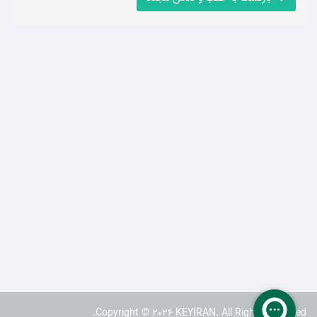
Copyright © 2026 KEYIRAN. All Rights Reserved.