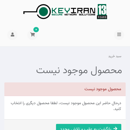
0
سبد خرید
محصول موجود نیست
محصول موجود نیست
درحال حاضر این محصول موجود نیست، لطفا محصول دیگری را انتخاب
کنید.
بازگشت به عقب و تلاش مجدد