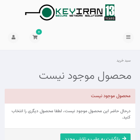
0
سبد خرید
محصول موجود نیست
محصول موجود نیست
درحال حاضر این محصول موجود نیست، لطفا محصول دیگری را انتخاب
کنید.
بازگشت به عقب و تلاش مجدد