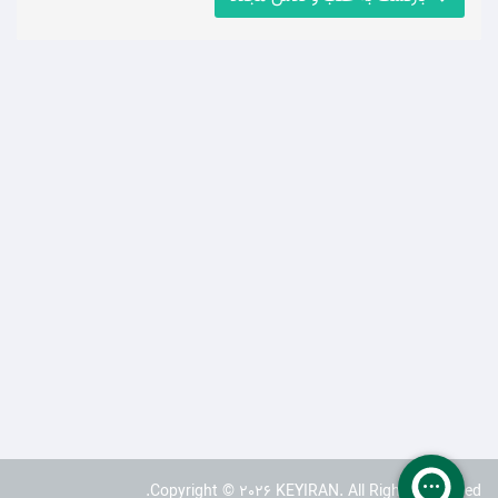
Copyright © 2026 KEYIRAN. All Rights Reserved.