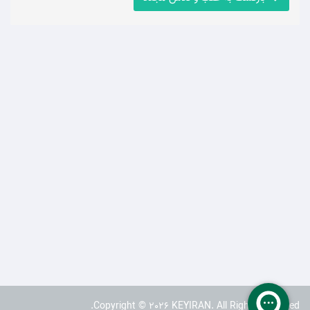
Copyright © 2026 KEYIRAN. All Rights Reserved.