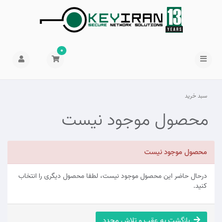
0
سبد خرید
محصول موجود نیست
محصول موجود نیست
درحال حاضر این محصول موجود نیست، لطفا محصول دیگری را انتخاب
کنید.
بازگشت به عقب و تلاش مجدد