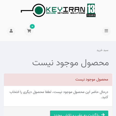
0
سبد خرید
محصول موجود نیست
محصول موجود نیست
درحال حاضر این محصول موجود نیست، لطفا محصول دیگری را انتخاب
کنید.
بازگشت به عقب و تلاش مجدد