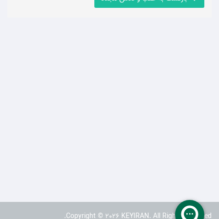
Copyright © 2026 KEYIRAN. All Rights Reserved.