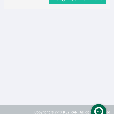
Copyright © 2026 KEYIRAN. All Rights Reserved.