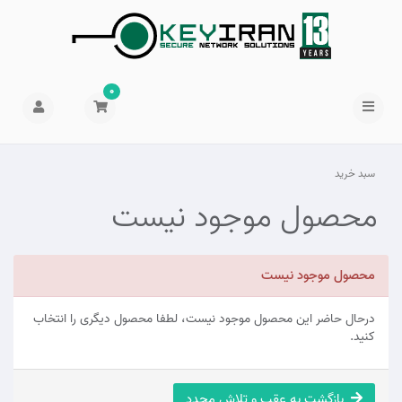
0
سبد خرید
محصول موجود نیست
محصول موجود نیست
درحال حاضر این محصول موجود نیست، لطفا محصول دیگری را انتخاب
کنید.
بازگشت به عقب و تلاش مجدد