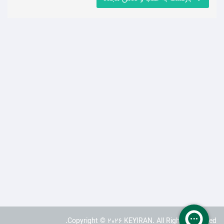
Copyright © 2026 KEYIRAN. All Rights Reserved.