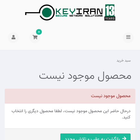
0
سبد خرید
محصول موجود نیست
محصول موجود نیست
درحال حاضر این محصول موجود نیست، لطفا محصول دیگری را انتخاب
کنید.
بازگشت به عقب و تلاش مجدد