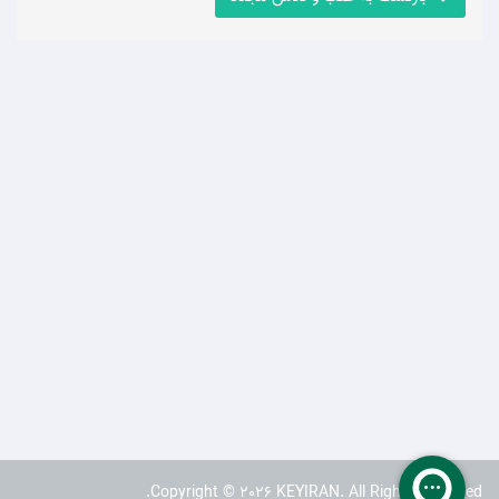
Copyright © 2026 KEYIRAN. All Rights Reserved.