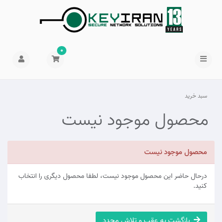
0
سبد خرید
محصول موجود نیست
محصول موجود نیست
درحال حاضر این محصول موجود نیست، لطفا محصول دیگری را انتخاب
کنید.
بازگشت به عقب و تلاش مجدد