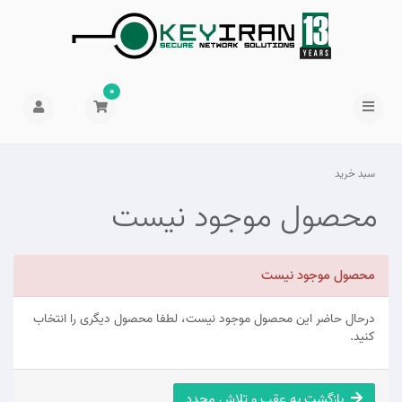
0
سبد خرید
محصول موجود نیست
محصول موجود نیست
درحال حاضر این محصول موجود نیست، لطفا محصول دیگری را انتخاب
کنید.
بازگشت به عقب و تلاش مجدد