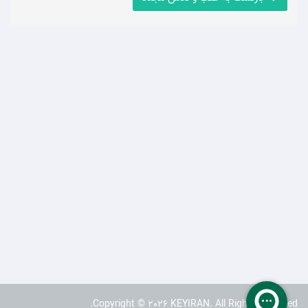
Copyright © 2026 KEYIRAN. All Rights Reserved.