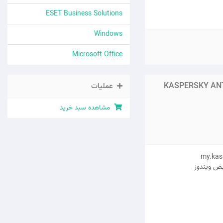
ESET Business Solutions
Windows
Microsoft Office
KASPERSKY ANTI
عملیات
مشاهده سبد خرید
یض ویندوز