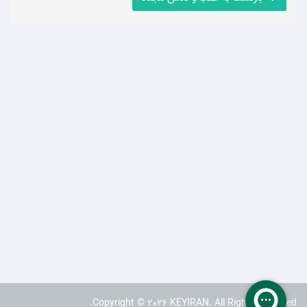
Copyright © 2026 KEYIRAN. All Rights Reserved.