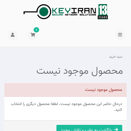
0
سبد خرید
محصول موجود نیست
محصول موجود نیست
درحال حاضر این محصول موجود نیست، لطفا محصول دیگری را انتخاب
کنید.
بازگشت به عقب و تلاش مجدد