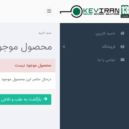
سبد خرید
ناحیه کاربری
محصول موجو
فروشگاه
تماس با ما
محصول موجود نیست
درحال حاضر این محصول موجود نی
بازگشت به عقب و تلاش 