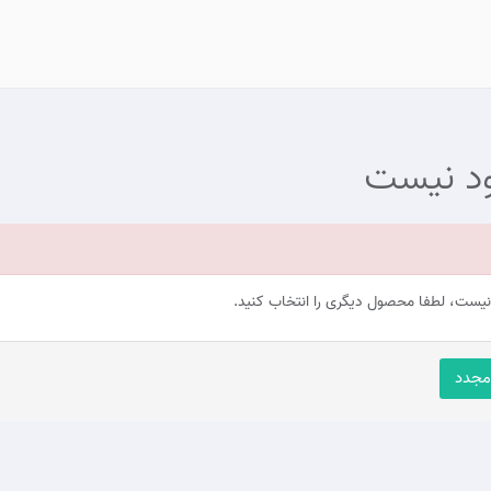
د نیست
ست، لطفا محصول دیگری را انتخاب کنید.
مجدد