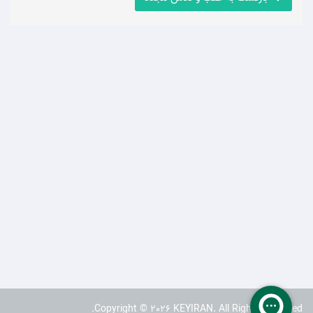
Copyright © 2026 KEYIRAN. All Rights Reserved.