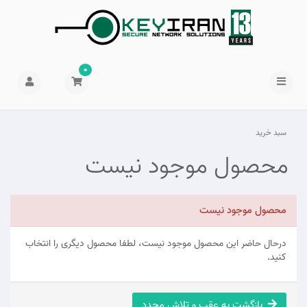
0
سبد خرید
محصول موجود نیست
محصول موجود نیست
درحال حاضر این محصول موجود نیست، لطفا محصول دیگری را انتخاب
کنید.
بازگشت به عقب و تلاش مجدد