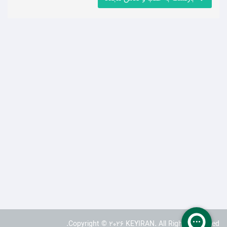
Copyright © 2026 KEYIRAN. All Rights Reserved.