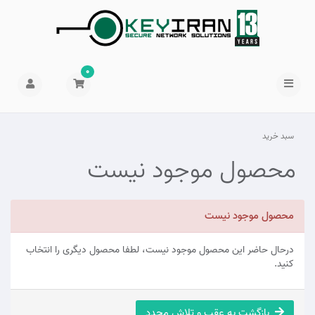
0
سبد خرید
محصول موجود نیست
محصول موجود نیست
درحال حاضر این محصول موجود نیست، لطفا محصول دیگری را انتخاب
کنید.
بازگشت به عقب و تلاش مجدد