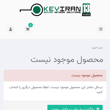
0
سبد خرید
محصول موجود نیست
محصول موجود نیست
درحال حاضر این محصول موجود نیست، لطفا محصول دیگری را انتخاب
کنید.
بازگشت به عقب و تلاش مجدد