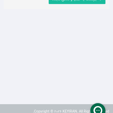
Copyright © 2026 KEYIRAN. All Rights Reserved.