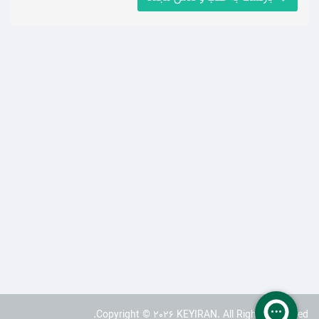
Copyright © 2026 KEYIRAN. All Rights Reserved.