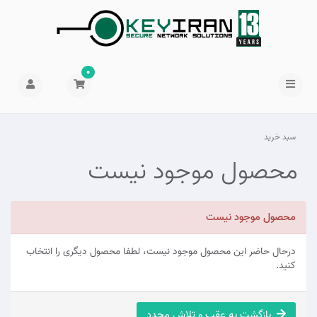
0
سبد خرید
محصول موجود نیست
محصول موجود نیست
درحال حاضر این محصول موجود نیست، لطفا محصول دیگری را انتخاب
کنید.
بازگشت به عقب و تلاش مجدد