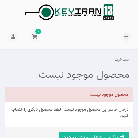
0
سبد خرید
محصول موجود نیست
محصول موجود نیست
درحال حاضر این محصول موجود نیست، لطفا محصول دیگری را انتخاب
کنید.
بازگشت به عقب و تلاش مجدد