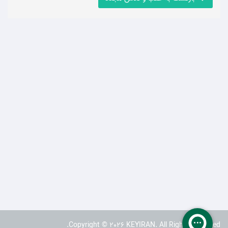
Copyright © 2026 KEYIRAN. All Rights Reserved.