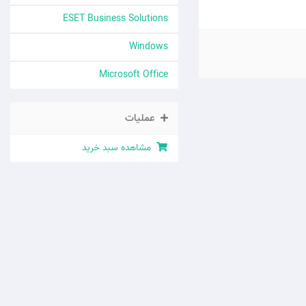
ESET Business Solutions
Windows
Microsoft Office
عملیات
مشاهده سبد خرید