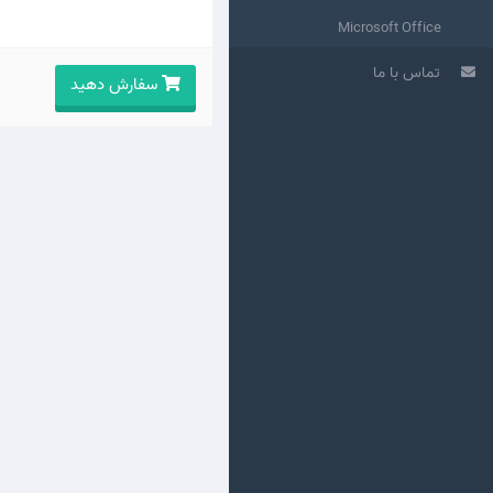
Microsoft Office
تماس با ما
سفارش دهید