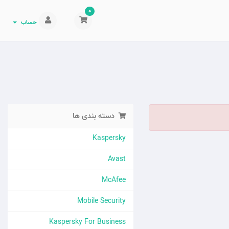
0
حساب
دسته بندی ها
Kaspersky
Avast
McAfee
Mobile Security
Kaspersky For Business