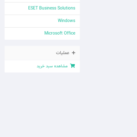
ESET Business Solutions
Windows
Microsoft Office
عملیات
مشاهده سبد خرید