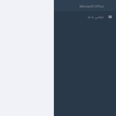
Microsoft Office
تماس با ما