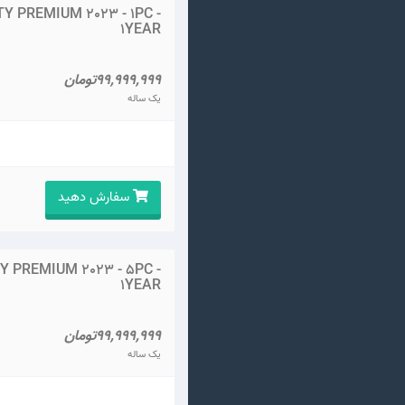
Y PREMIUM 2023 - 1PC -
1YEAR
99,999,999تومان
یک ساله
سفارش دهید
 PREMIUM 2023 - 5PC -
1YEAR
99,999,999تومان
یک ساله