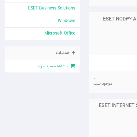
ESET Business Solutions
ESET NOD32 AN
Windows
Microsoft Office
عملیات
مشاهده سبد خرید
0
موجود است
ESET INTERNET S